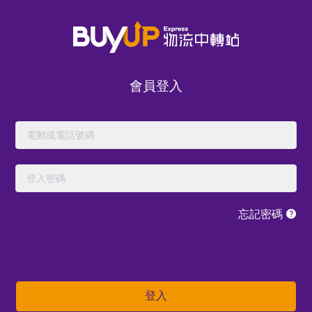
會員登入
忘記密碼
立即體驗我們的
登入