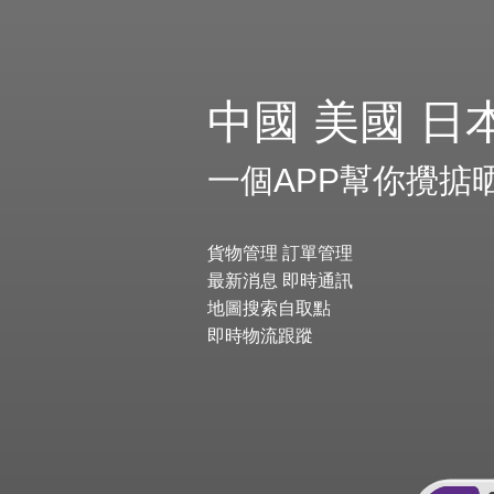
中國 美國 日
一個APP幫你攪掂
貨物管理 訂單管理
最新消息 即時通訊
地圖搜索自取點
即時物流跟蹤