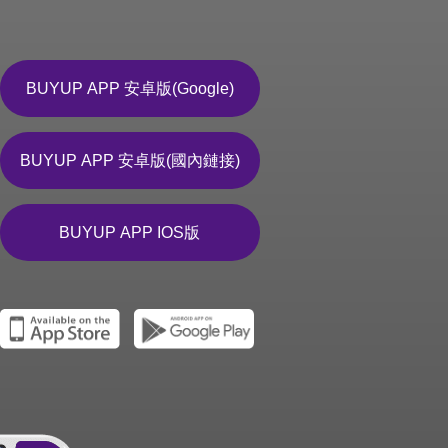
BUYUP APP 安卓版(Google)
BUYUP APP 安卓版(國內鏈接)
BUYUP APP IOS版