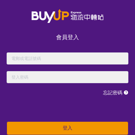
會員登入
忘記密碼
立即體驗我們的
登入