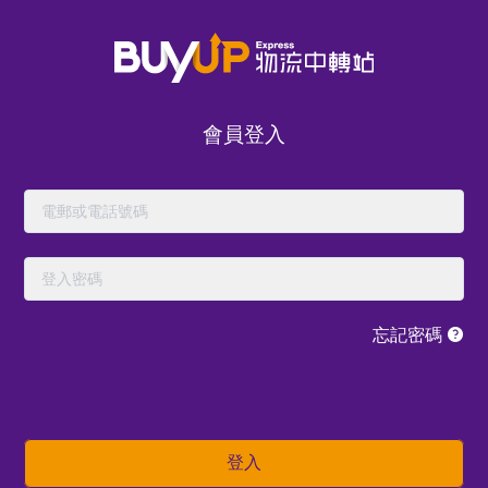
會員登入
忘記密碼
立即體驗我們的
登入