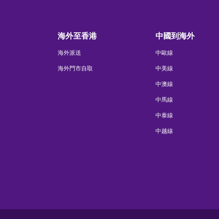
海外至香港
中國到海外
海外派送
中歐線
海外門市自取
中美線
中澳線
中馬線
中泰線
中越線