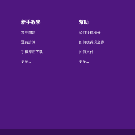
新手教學
幫助
常見問題
如何獲得積分
運費計算
如何獲得現金券
手機應用下载
如何支付
更多...
更多...