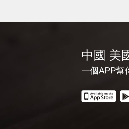
中國 美
一個APP幫