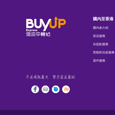
國內至香港
國內倉介紹
派送服務
自提點服務
智能柜自提服務
退件服務