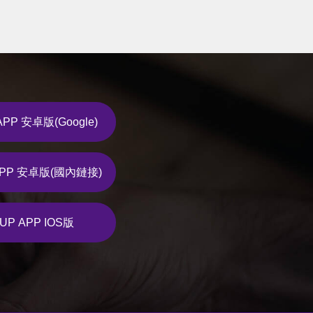
APP 安卓版(Google)
APP 安卓版(國內鏈接)
UP APP IOS版