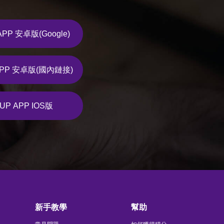
APP 安卓版(Google)
APP 安卓版(國內鏈接)
UP APP IOS版
新手教學
幫助