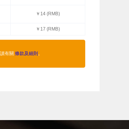
￥14 (RMB)
￥17 (RMB)
閱讀有關
條款及細則
。