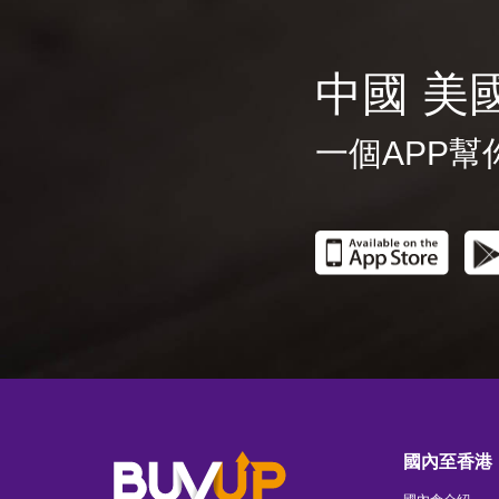
中國 美
一個APP幫
國內至香港