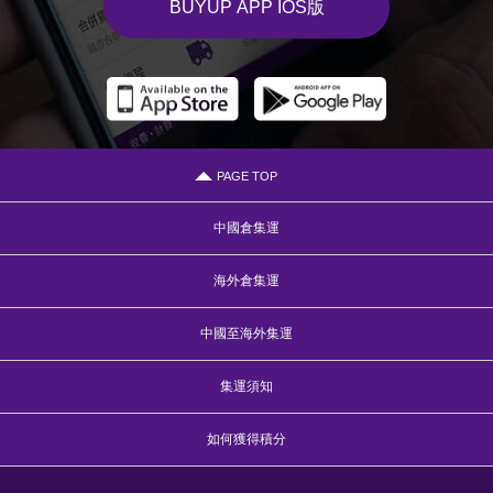
BUYUP APP IOS版
PAGE TOP
中國倉集運
海外倉集運
中國至海外集運
集運須知
如何獲得積分