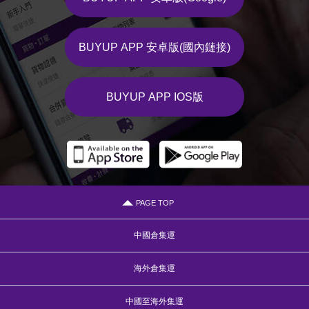
BUYUP APP 安卓版(國內鏈接)
BUYUP APP IOS版
PAGE TOP
中國倉集運
海外倉集運
中國至海外集運