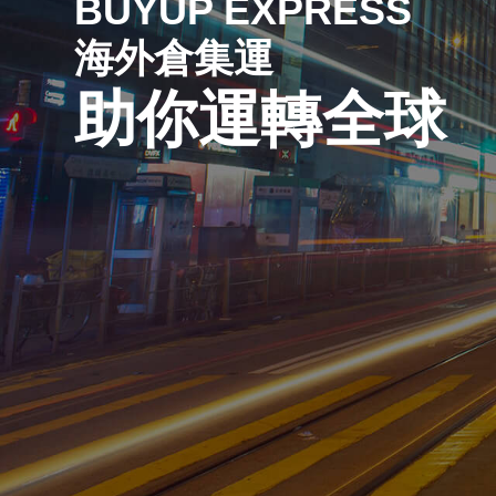
BUYUP EXPRESS
海外倉集運
助你運轉全球