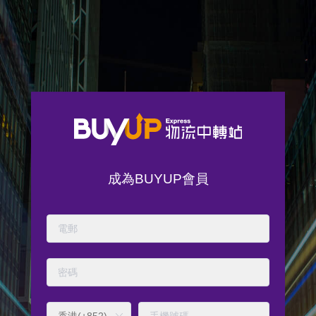
成為BUYUP會員