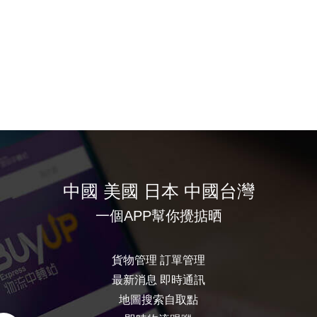
中國 美國 日本 中國台灣
一個APP幫你攪掂晒
貨物管理 訂單管理
最新消息 即時通訊
地圖搜索自取點