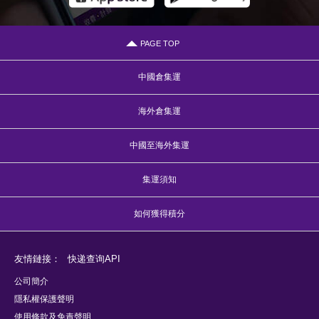
PAGE TOP
中國倉集運
海外倉集運
中國至海外集運
集運須知
如何獲得積分
友情鏈接：
快递查询API
公司簡介
隱私權保護聲明
使用條款及免責聲明