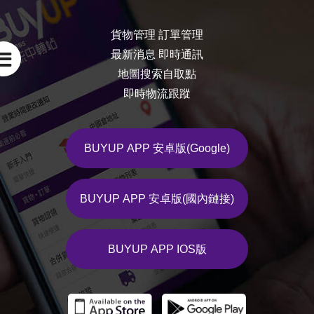
貨物管理 訂單管理
最新消息 即時通訊

地圖搜索自取點
即時物流跟蹤
BUYUP APP 安卓版(Google)
BUYUP APP 安卓版(國內鏈接)
BUYUP APP IOS版