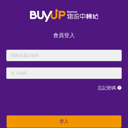
會員登入
忘記密碼
立即體驗我們的
登入