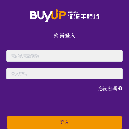
會員登入
忘記密碼
立即體驗我們的
登入