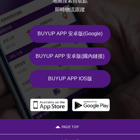
地圖搜索自取點
即時物流跟蹤
BUYUP APP 安卓版(Google)
BUYUP APP 安卓版(國內鏈接)
BUYUP APP IOS版
PAGE TOP